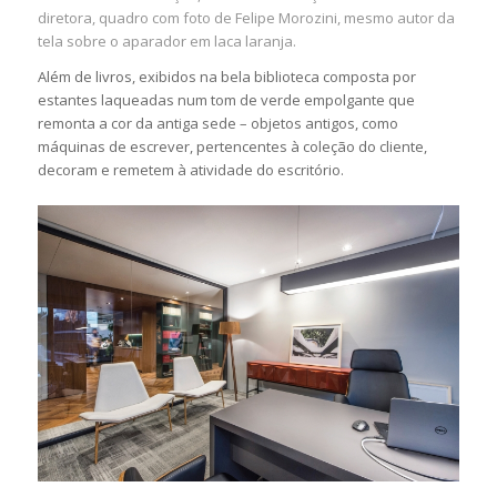
diretora, quadro com foto de Felipe Morozini, mesmo autor da
tela sobre o aparador em laca laranja.
Além de livros, exibidos na bela biblioteca composta por
estantes laqueadas num tom de verde empolgante que
remonta a cor da antiga sede – objetos antigos, como
máquinas de escrever, pertencentes à coleção do cliente,
decoram e remetem à atividade do escritório.