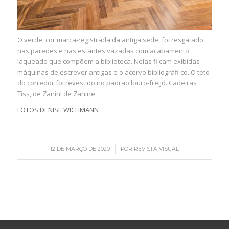
O verde, cor marca-registrada da antiga sede, foi resgatado
nas paredes e nas estantes vazadas com acabamento
laqueado que compõem a biblioteca. Nelas fi cam exibidas
máquinas de escrever antigas e o acervo bibliográfi co. O teto
do corredor foi revestido no padrão louro-freijó. Cadeiras
Tiss, de Zanini de Zanine.
FOTOS DENISE WICHMANN
/
12 DE MARÇO DE 2020
POR
REVISTA VISUAL