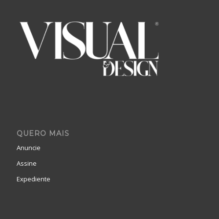
QUERO MAIS
Anuncie
Assine
Expediente