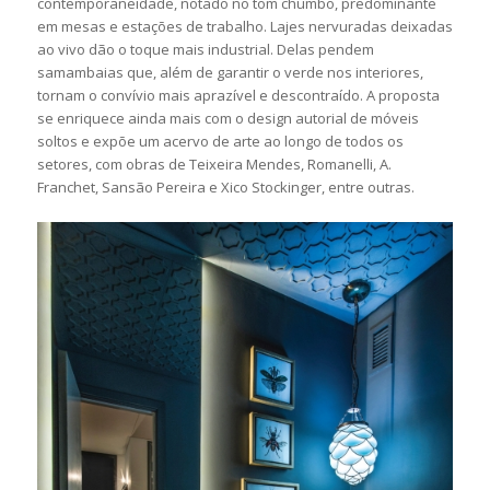
contemporaneidade, notado no tom chumbo, predominante
em mesas e estações de trabalho. Lajes nervuradas deixadas
ao vivo dão o toque mais industrial. Delas pendem
samambaias que, além de garantir o verde nos interiores,
tornam o convívio mais aprazível e descontraído. A proposta
se enriquece ainda mais com o design autorial de móveis
soltos e expõe um acervo de arte ao longo de todos os
setores, com obras de Teixeira Mendes, Romanelli, A.
Franchet, Sansão Pereira e Xico Stockinger, entre outras.