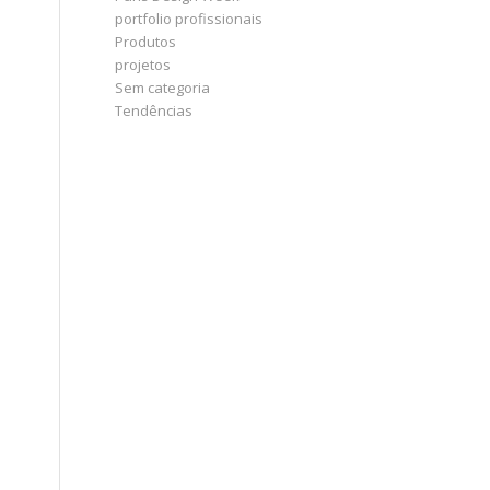
portfolio profissionais
Produtos
projetos
Sem categoria
Tendências