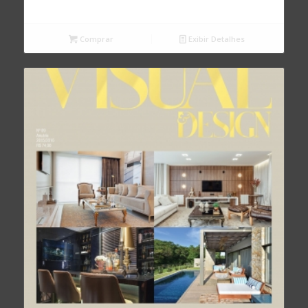
Comprar
Exibir Detalhes