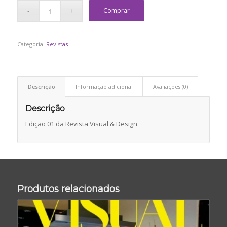
Comprar
Categoria:
Revistas
Descrição
Informação adicional
Avaliações (0)
Descrição
Edição 01 da Revista Visual & Design
Produtos relacionados