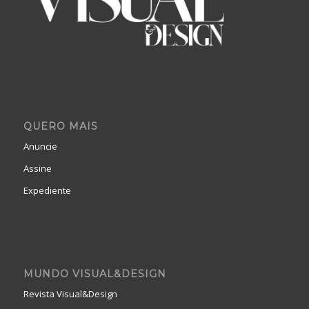
QUERO MAIS
Anuncie
Assine
Expediente
MUNDO VISUAL&DESIGN
Revista Visual&Design