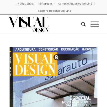
Profissionais
Empresas
Compre Anuários On-Line
Compre Revistas On-Line