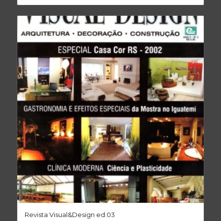
Revista Visual&Design ed.03