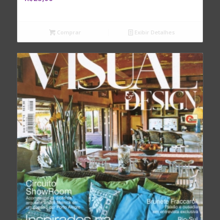
Comprar
Exibir Detalhes