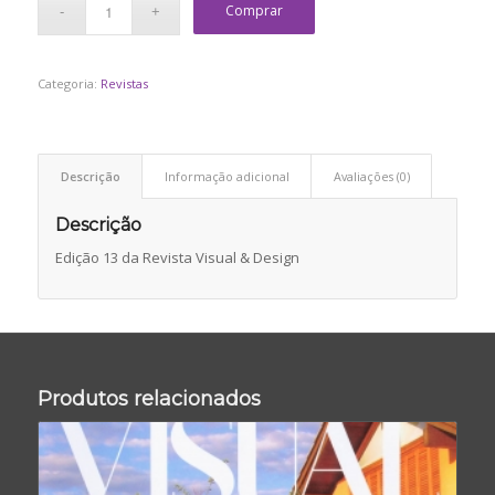
Comprar
Categoria:
Revistas
Descrição
Informação adicional
Avaliações (0)
Descrição
Edição 13 da Revista Visual & Design
Produtos relacionados