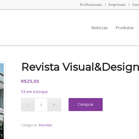
Profissionais
Empresas
Com
Notícias
Produtos
Revista Visual&Design
R$
25,00
53 em estoque
Comprar
Categoria:
Revistas