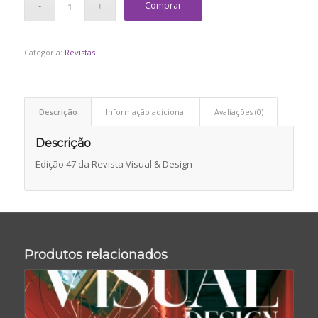
Comprar
Categoria:
Revistas
Descrição
Informação adicional
Avaliações (0)
Descrição
Edição 47 da Revista Visual & Design
Produtos relacionados