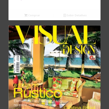
Comprar
Exibir Detalhes